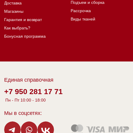
Политика конфиденциальности
© 1987 - 2024 Анюта фабрика мягкой
Разработка сайта
мебели. Все права защищены.