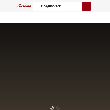
Владивосток